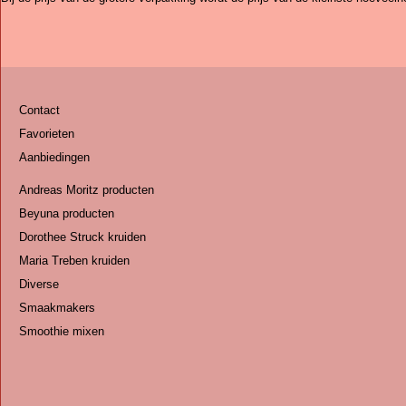
Contact
Favorieten
Aanbiedingen
Andreas Moritz producten
Beyuna producten
Dorothee Struck kruiden
Maria Treben kruiden
Diverse
Smaakmakers
Smoothie mixen