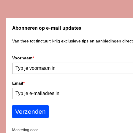
Abonneren op e-mail updates
Van thee tot tinctuur: krijg exclusieve tips en aanbiedingen direct 
Voornaam
*
Email
*
Verzenden
Marketing door